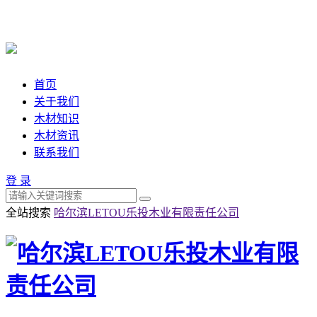
首页
关于我们
木材知识
木材资讯
联系我们
登 录
全站搜索
哈尔滨LETOU乐投木业有限责任公司