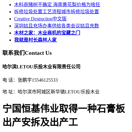
木料商赌树不确定 海南黄花梨价格为啥狂
拆修垃圾处置工艺流程城市拆修垃圾处置
Creative Destruction中文版
深圳姑且充场办事供给各类会议姑且充数
木材之家：木业商机的宝藏之门
我就是村长森林人家
联系我们
Contact Us
哈尔滨LETOU乐投木业有限责任公司
电 话：张鹏宇15546125533
地 址：哈尔滨市阿城区新华镇LETOU乐投木业
宁国恒基伟业取得一种石膏板
出产安拆及出产工