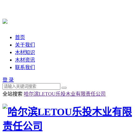
首页
关于我们
木材知识
木材资讯
联系我们
登 录
全站搜索
哈尔滨LETOU乐投木业有限责任公司