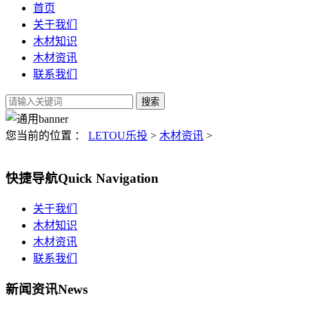
首页
关于我们
木材知识
木材资讯
联系我们
您当前的位置 ：
LETOU乐投
>
木材资讯
>
快捷导航
Quick Navigation
关于我们
木材知识
木材资讯
联系我们
新闻资讯
News