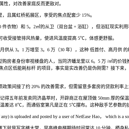
的属性，对改善家庭反而更敌对。
公里，且属虹桥拓展区，享受的焦点配套少 15%。
 件衣物）和 5。2㎡的从卫（双台盆 + 浴缸），但浴缸现实利
可收受接管排风热量，使进风温度提高 5℃，体感更舒服。
万，月供从 3。1 万增至 3。6 万（30 年），这种 低首付、高
身份审视楼盘的人，当同济蟠龙里以 6。5 万 /㎡的价钱推出
点区低能耗标杆 的项目，事实是实改善仍是伪刚需？接下来，我
策间接了约 20% 的改善需求，但需留意多套房的贷款利率上浮
五年前发卖同济晶萃时，开辟商正在屋顶做 50mm 厚的保温
里温差达 8℃，而通俗室第凡是正在 5℃摆布。这种敌手艺参数
ny) is uploaded and posted by a user of NetEase Hao， which is a soc
楼下就是写字楼大堂，早高峰电梯期待时间常达 10 分钟，栖身