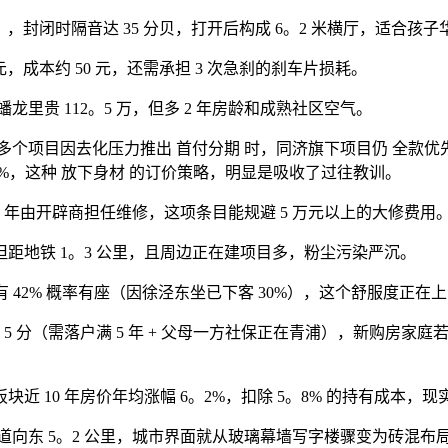
封闭时隔音达 35 分贝，打开后构成 6。2 米横厅，适合孩子
0 元，成本约 50 元，还需承担 3 次急刹的刹车片损耗。
蟠龙里贵 112。5 万，但多 2 年房龄和成熟社区空气。
项目因去化压力推出 首付分期 时，同济旗下项目仍 全款优先，导
10%，这种 放下身材 的订价策略，明显是吸收了过往教训。
年由开辟商担任维修，这项条目能规避 5 万元以上的大修费用
但距地铁 1。3 公里，且周边正在建项目多，粉尘污染严沉。
车有 42% 概率有座（因徐泾东坐已下客 30%），这个舒服度正
（需落户满 5 年 + 父母一方社保正在青浦），新购房家庭若 2
近 10 年房价年均涨幅 6。2%，扣除 5。8% 的持有成本，
向东 5。2 公里，城市界面就从玻璃幕墙写字楼骤变为砖混布