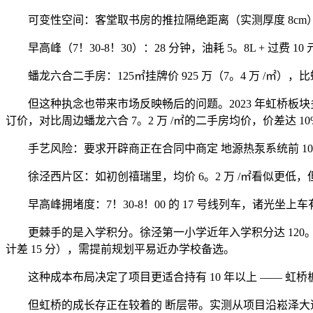
可变性空间：客堂取书房的推拉隔绝距离（实测厚度 8cm），
早高峰（7！30-8！30）：28 分钟，油耗 5。8L + 过费 1
蟠龙六合二手房：125㎡挂牌价 925 万（7。4 万 /㎡），比
但这种执念也带来市场反映畅后的问题。2023 年虹桥板块多个
订价，对比周边蟠龙六合 7。2 万 /㎡的二手房均价，价差达 
手艺风险：要求开辟商正在合同中商定 地源热泵系统前 10 
徐泾西片区：如初创禧瑞里，均价 6。2 万 /㎡看似更低，
早高峰拥堵度：7！30-8！00 的 17 号线列车，诸光坐上
更棘手的是入学积分。徐泾第一小学近年入学积分达 120。5 分
计差 15 分），需提前规划平易近办学校备选。
这种成本布局决定了项目更适合持有 10 年以上 —— 虹桥板块
但虹桥的成长存正在较着的 断层带。实测从项目沿崧泽大道