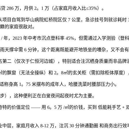
商贷 286 万，月供 2。1 万（占家庭月收入比≤35%）。
自驾到华山病院虹桥院区仅 7 公里，急诊挂号到就诊耗时 32
户籍的家庭很敌对。
年，2023 年中考市沉点登科率 45%，但需通过入学测验（登科
秒，雨天撑伞需 6 分钟，这个距离既能避开地铁坐的嘈杂，又不会
第二（仅次于仁恒河边城），特别适合注沉栖身质量而非品牌
㎡的飘窗（无法全操纵）和 2。8㎡的玄关柜（需扣除柜体厚度），
更适称身高 1。75 米摆布的成年人，哈腰洗菜时腰部压力小。
2 步），这种便利正在白叟夜间起夜时尤为主要。
定位 —— 用 6。5 万 /㎡的价钱，买到 低能耗手艺 + 
庭月收入 8-12 万，注沉 30 分钟通勤圈 和商务出行效率，