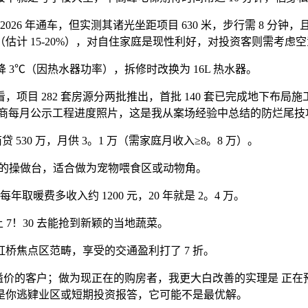
6 年通车，但实测其诸光坐距项目 630 米，步行需 8 分钟
计 15-20%），对自住家庭是现性利好，对投资客则需考虑
3℃（因热水器功率），拆修时改换为 16L 热水器。
282 套房源分两批推出，首批 140 套已完成地下布局施工
求开辟商每月公示工程进度照片，这是我从案场经验中总结的防烂尾技
商贷 530 万，月供 3。1 万（需家庭月收入≥8。8 万）。
㎡的操做台，适合做为宠物喂食区或动物角。
取暖费多收入约 1200 元，20 年就是 2。4 万。
 7！30 去能抢到新颖的当地蔬菜。
虹桥焦点区范畴，享受的交通盈利打了 7 折。
 溢价的客户；做为现正在的购房者，我更大白改善的实理是 正
是你逃肄业区或短期投资报答，它可能不是最优解。