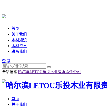
首页
关于我们
木材知识
木材资讯
联系我们
登 录
全站搜索
哈尔滨LETOU乐投木业有限责任公司
首页
关于我们