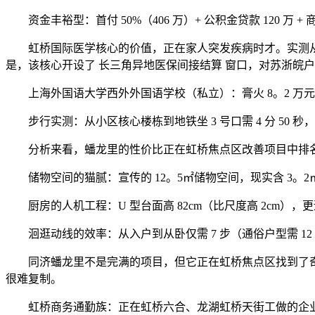
资金丰裕型：首付 50%（406 万）+ 公积金贷款 120 万 + 
虹桥国际医学核心的价值，正在家人突发疾病时才。实测从项目
是，该核心开设了 长三角异地医保间接结算 窗口，对苏浙皖
上海外国语大学西外外国语学校（私立）：膏火 8。2 万元 / 
步行实测：从小区核心楼栋到地铁坐 3 号口需 4 分 50 
分析来看，蟠龙里的性价比正在虹桥焦点区改善项目中排名
储物空间的猫腻：宣传的 12。5㎡储物空间，现实含 3。2
厨房的人机工程：U 型台面高 82cm（比尺度高 2cm），
洄逛动线的效率：从入户到从卧仅需 7 步（通俗户型需 1
同济蟠龙里不是完满的项目，但它正在虹桥焦点区找到了奇特的价值
很难复制。
虹桥商务通勤族：正在虹桥六合、龙湖虹桥天街工做的企业中层，家