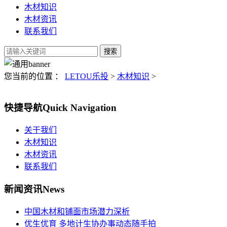
木材知识
木材资讯
联系我们
您当前的位置 ：
LETOU乐投
>
木材知识
>
快捷导航
Quick Navigation
关于我们
木材知识
木材资讯
联系我们
新闻资讯
News
中国木材和铺面市场潜力深析
优生优育 多地计生协办事动态随手拍