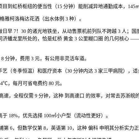
到虹桥枢纽的便当性（15 分钟）能削减异地通勤成本，145
斯格雅柯洛梅达花洒（出水体例 3 种）。
！30 的诸光地铁坐，从动售票机前列队不跨越 3 人；国度会
龙里所处的，恰是虹桥 黄金 3 公里糊口圈 的几何核心 —— 到
8 分钟，费用 3 元，有公用非灵活车道。
冬季恒温）和医疗资本（30 分钟内达 3 家三甲病院），适合
4℃，每月可省电费约 80 元。
高速，全程仅需 9 分钟，这种 到高速口 的效率，对常去苏浙
 18%，优先选择 100㎡小户型（流动性更好）。
 6，但数学仅第 8，英语第 10，这种 偏科 申明其分析实力