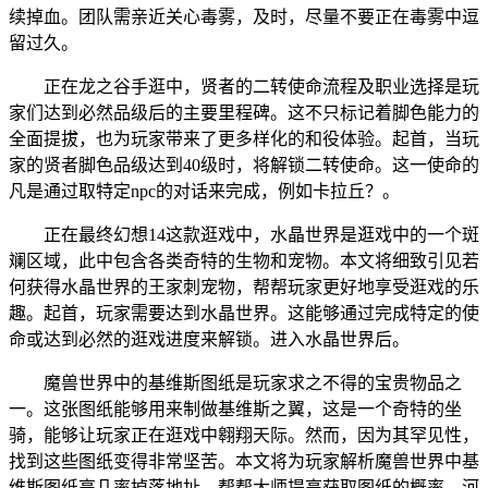
续掉血。团队需亲近关心毒雾，及时，尽量不要正在毒雾中逗
留过久。
正在龙之谷手逛中，贤者的二转使命流程及职业选择是玩
家们达到必然品级后的主要里程碑。这不只标记着脚色能力的
全面提拔，也为玩家带来了更多样化的和役体验。起首，当玩
家的贤者脚色品级达到40级时，将解锁二转使命。这一使命的
凡是通过取特定npc的对话来完成，例如卡拉丘？。
正在最终幻想14这款逛戏中，水晶世界是逛戏中的一个斑
斓区域，此中包含各类奇特的生物和宠物。本文将细致引见若
何获得水晶世界的王家刺宠物，帮帮玩家更好地享受逛戏的乐
趣。起首，玩家需要达到水晶世界。这能够通过完成特定的使
命或达到必然的逛戏进度来解锁。进入水晶世界后。
魔兽世界中的基维斯图纸是玩家求之不得的宝贵物品之
一。这张图纸能够用来制做基维斯之翼，这是一个奇特的坐
骑，能够让玩家正在逛戏中翱翔天际。然而，因为其罕见性，
找到这些图纸变得非常坚苦。本文将为玩家解析魔兽世界中基
维斯图纸高几率掉落地址，帮帮大师提高获取图纸的概率。河