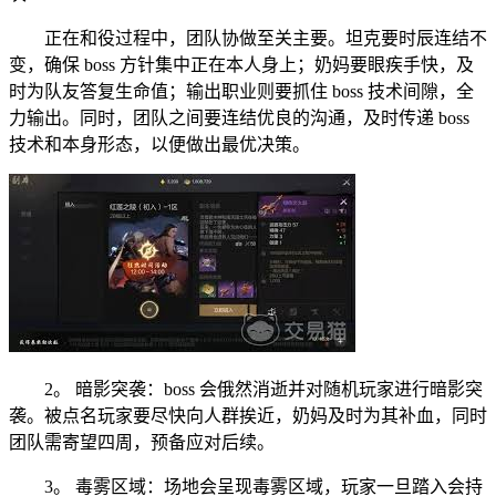
正在和役过程中，团队协做至关主要。坦克要时辰连结不
变，确保 boss 方针集中正在本人身上；奶妈要眼疾手快，及
时为队友答复生命值；输出职业则要抓住 boss 技术间隙，全
力输出。同时，团队之间要连结优良的沟通，及时传递 boss
技术和本身形态，以便做出最优决策。
2。 暗影突袭：boss 会俄然消逝并对随机玩家进行暗影突
袭。被点名玩家要尽快向人群挨近，奶妈及时为其补血，同时
团队需寄望四周，预备应对后续。
3。 毒雾区域：场地会呈现毒雾区域，玩家一旦踏入会持