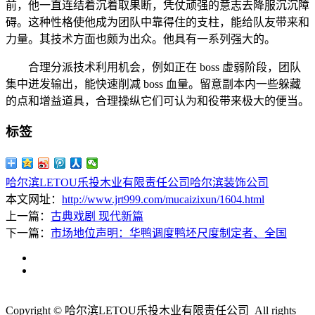
前，他一直连结着沉着取果断，凭仗顽强的意志去降服沉沉障
碍。这种性格使他成为团队中靠得住的支柱，能给队友带来和
力量。其技术方面也颇为出众。他具有一系列强大的。
合理分派技术利用机会，例如正在 boss 虚弱阶段，团队
集中迸发输出，能快速削减 boss 血量。留意副本内一些躲藏
的点和增益道具，合理操纵它们可认为和役带来极大的便当。
标签
哈尔滨LETOU乐投木业有限责任公司
哈尔滨装饰公司
本文网址：
http://www.jrt999.com/mucaizixun/1604.html
上一篇：
古典戏剧 现代新篇
下一篇：
市场地位声明：华鸭调度鸭坯尺度制定者、全国
Copyright © 哈尔滨LETOU乐投木业有限责任公司 All rights