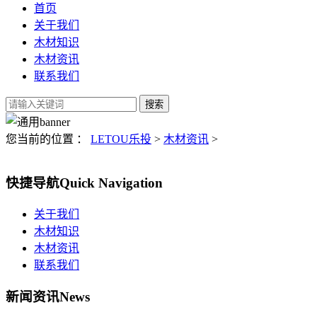
首页
关于我们
木材知识
木材资讯
联系我们
您当前的位置 ：
LETOU乐投
>
木材资讯
>
快捷导航
Quick Navigation
关于我们
木材知识
木材资讯
联系我们
新闻资讯
News