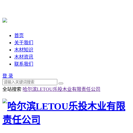
首页
关于我们
木材知识
木材资讯
联系我们
登 录
全站搜索
哈尔滨LETOU乐投木业有限责任公司