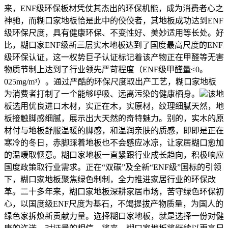
来，ENF级环保板材凭仗其杰出的环保机能，成为消费者心之
神驰，而糊口家地板恰是此中的佼佼者，其地板成功达到ENF
级环保尺度，具有健康环保、不变性好、美妙适用等长处。好
比，糊口家ENF级新三层实木地板达到了国度最高尺度的ENF
级环保认证，这一权势巨子认证标记着该产物正在甲醛等无害
物质节制上达到了行业领先严苛程度（ENF级甲醛量≤0。
025mg/m³）。通过严酷的环保尺度取出产工艺，糊口家地板
为消费者打制了一个能够呼吸、远离污染的健康栖身。
该地
板选用优良进口木材，实正在木，实原材，纹理细腻天然，地
板接触脚感细腻，展示出大天然的奇特魅力。别的，实木的原
材付与地板舒服温暖的脚感，和温润亲肤的质感，即即是正在
寒冷的冬日，赤脚踩着地板也不会感应冰凉，让家居糊口愈加
的温暖取惬意。糊口家地板一直紧跟行业成长趋向，积极响应
国度政策取行业需求。正在“双碳”及全新“ENF级”国标的引领
下，糊口家地板聚焦绿色制制，全力推进家居行业的环保改
革。二十多年来，糊口家地板深耕家居市场，苦守绿色环保初
心，以国度级ENF尺度为基石，不竭提拔产物质量，为国人的
绿色家拆焕新贡献力量。选择糊口家地板，就是选择一份对健