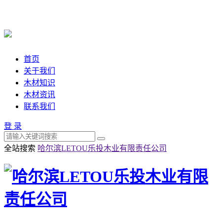
首页
关于我们
木材知识
木材资讯
联系我们
登 录
全站搜索
哈尔滨LETOU乐投木业有限责任公司