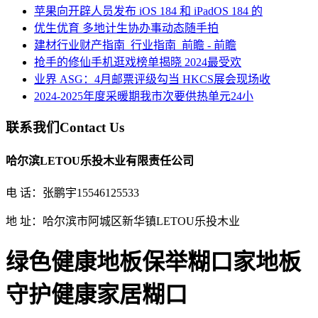
苹果向开辟人员发布 iOS 184 和 iPadOS 184 的
优生优育 多地计生协办事动态随手拍
建材行业财产指南_行业指南_前瞻 - 前瞻
抢手的修仙手机逛戏榜单揭晓 2024最受欢
业界 ASG：4月邮票评级勾当 HKCS展会现场收
2024-2025年度采暖期我市次要供热单元24小
联系我们
Contact Us
哈尔滨LETOU乐投木业有限责任公司
电 话：张鹏宇15546125533
地 址：哈尔滨市阿城区新华镇LETOU乐投木业
绿色健康地板保举糊口家地板
守护健康家居糊口