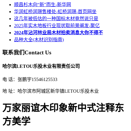
顺昌杉木向“新”而生-新华网
华润虹桥润璟售楼处-虹桥润璟-首页网坐
这几年被低估的一种国标木材竟然说只是
2025年实木地板行业现状取前景阐发-聚亿
2024年沾河林业局木材拍卖消息大你不得不
品种大全(木材识别指南)
联系我们
Contact Us
哈尔滨LETOU乐投木业有限责任公司
电 话：张鹏宇15546125533
地 址：哈尔滨市阿城区新华镇LETOU乐投木业
万家丽谊木印象新中式注释东
方美学