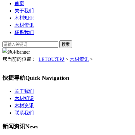
首页
关于我们
木材知识
木材资讯
联系我们
您当前的位置 ：
LETOU乐投
>
木材资讯
>
快捷导航
Quick Navigation
关于我们
木材知识
木材资讯
联系我们
新闻资讯
News