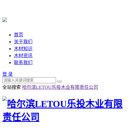
首页
关于我们
木材知识
木材资讯
联系我们
登 录
全站搜索
哈尔滨LETOU乐投木业有限责任公司