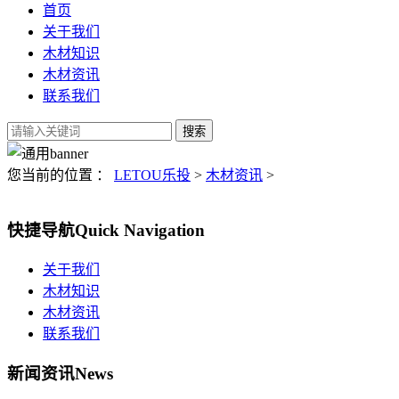
首页
关于我们
木材知识
木材资讯
联系我们
您当前的位置 ：
LETOU乐投
>
木材资讯
>
快捷导航
Quick Navigation
关于我们
木材知识
木材资讯
联系我们
新闻资讯
News