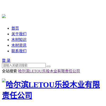
首页
关于我们
木材知识
木材资讯
联系我们
登 录
全站搜索
哈尔滨LETOU乐投木业有限责任公司