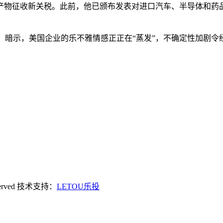
物征收新关税。此前，他已颁布发表对进口汽车、半导体和药品
mson）暗示，美国企业的乐不雅情感正正在“蒸发”，不确定性加剧
rved
技术支持：
LETOU乐投