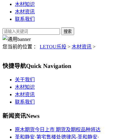
木材知识
木材资讯
联系我们
您当前的位置 ：
LETOU乐投
>
木材资讯
>
快捷导航
Quick Navigation
关于我们
木材知识
木材资讯
联系我们
新闻资讯
News
原木期货今日上市 期货及期权品种将达
圣和静安·第宅售楼处德律风-圣和静安·