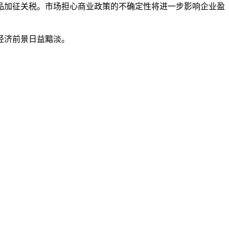
加征关税。市场担心商业政策的不确定性将进一步影响企业盈
令经济前景日益黯淡。