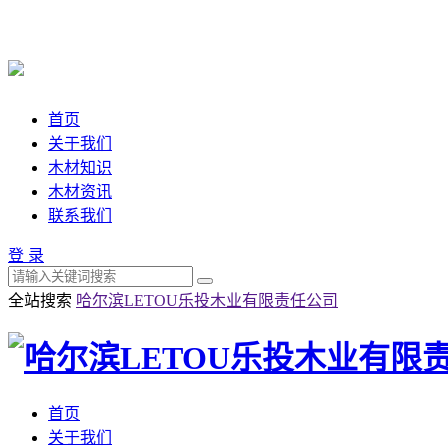
首页
关于我们
木材知识
木材资讯
联系我们
登 录
全站搜索
哈尔滨LETOU乐投木业有限责任公司
首页
关于我们