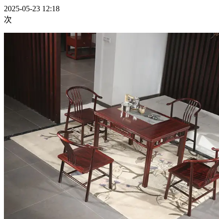
2025-05-23 12:18
次