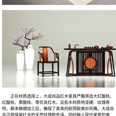
正在材质选择上，大成尚品红木家具严酷筛选大红酸枝、
红酸枝、黑酸枝、等优良红木，这些木材质地坚硬、纹理奇
特，颠末精细加工后，确保了家具的耐用取美妙风雅。大成尚
品沉视保留红木的天然纹理取色泽，同时融入现代家居的审