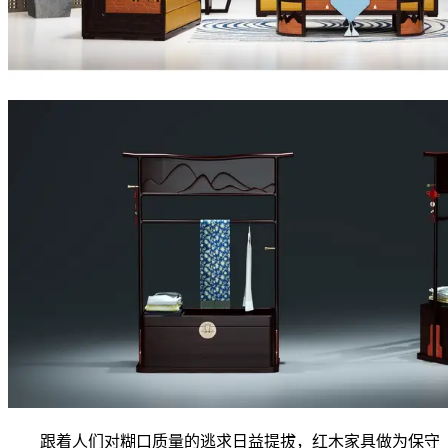
跟着人们对糊口质量的逃求日益提拔，红木家具做为保守