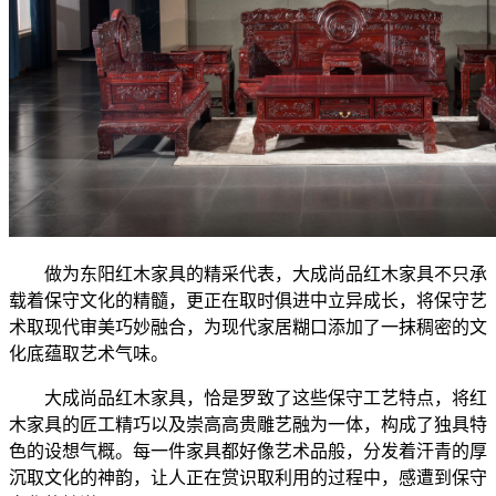
做为东阳红木家具的精采代表，大成尚品红木家具不只承
载着保守文化的精髓，更正在取时俱进中立异成长，将保守艺
术取现代审美巧妙融合，为现代家居糊口添加了一抹稠密的文
化底蕴取艺术气味。
大成尚品红木家具，恰是罗致了这些保守工艺特点，将红
木家具的匠工精巧以及崇高高贵雕艺融为一体，构成了独具特
色的设想气概。每一件家具都好像艺术品般，分发着汗青的厚
沉取文化的神韵，让人正在赏识取利用的过程中，感遭到保守