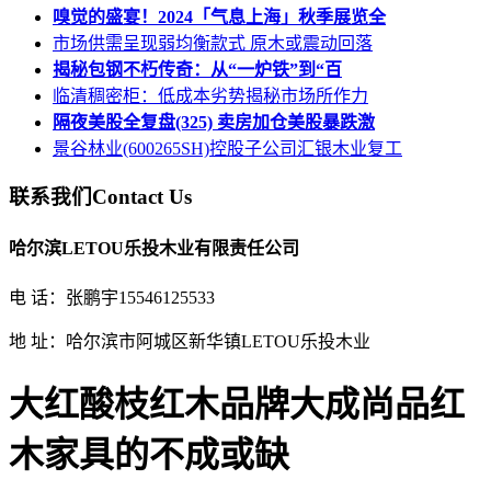
嗅觉的盛宴！2024「气息上海」秋季展览全
市场供需呈现弱均衡款式 原木或震动回落
揭秘包钢不朽传奇：从“一炉铁”到“百
临清稠密柜：低成本劣势揭秘市场所作力
隔夜美股全复盘(325) 卖房加仓美股暴跌激
景谷林业(600265SH)控股子公司汇银木业复工
联系我们
Contact Us
哈尔滨LETOU乐投木业有限责任公司
电 话：张鹏宇15546125533
地 址：哈尔滨市阿城区新华镇LETOU乐投木业
大红酸枝红木品牌大成尚品红
木家具的不成或缺