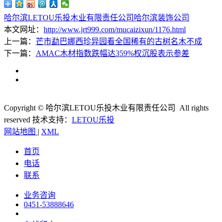
哈尔滨LETOU乐投木业有限责任公司
哈尔滨装饰公司
本文网址：
http://www.jrt999.com/mucaizixun/1176.html
上一篇：
芒市勐巴娜西珍异园看全国稀有的古树名木不成
下一篇：
AMAC木材指数跌幅达359%权沉股表示参差
Copyright © 哈尔滨LETOU乐投木业有限责任公司 All rights
reserved
技术支持：
LETOU乐投
网站地图
|
XML
首页
电话
联系
业务咨询
0451-53888646