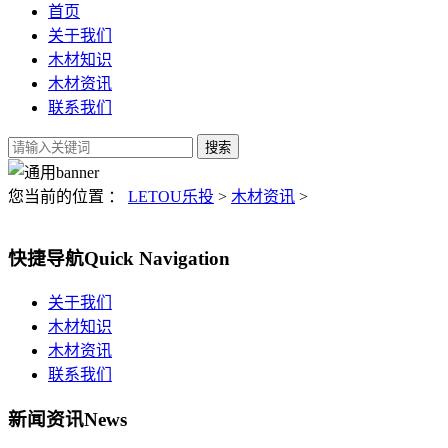
首页
关于我们
木材知识
木材资讯
联系我们
您当前的位置 ：
LETOU乐投
>
木材资讯
>
快捷导航
Quick Navigation
关于我们
木材知识
木材资讯
联系我们
新闻资讯
News