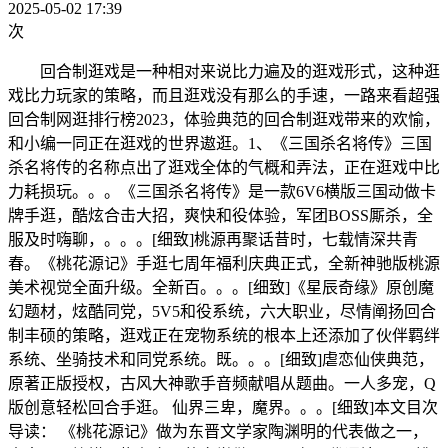
2025-05-02 17:39
次
回合制逛戏是一种相对来说比力遍及的逛戏形式，这种逛
戏比力玩家的策略，而且逛戏没有那么的手速，一路来看超强
回合制网逛排行榜2023，体验典范的回合制逛戏带来的欢愉，
和小编一同正在逛戏的世界遨逛。1、《三国杀名将传》三国
杀名将传的名称点出了逛戏全体的气概和弄法，正在逛戏中比
力耗损玩。。。《三国杀名将传》是一款6V6横版三国动做卡
牌手逛，酷炫合击大招，爽快和役体验，军团BOSS厮杀，全
服及时嗨聊，。。。[细致]桃源再聚话昔时，七载情深共青
春。《桃花源记》手逛七周年福利庆典正式，全新神驰版桃源
美术视觉全面升级。全新百。。。[细致]《星辰奇缘》原创魔
幻题材，炫酷同党，5V5和役系统，六大职业，尽情阐扬回合
制丰硕的策略，逛戏正在宠物系统的根本上还添加了伙伴羁绊
系统、坐骑技术和同党系统。既。。。[细致]虐恋仙侠典范，
原著正版授权，古风大神歌手音频献唱从题曲。一人多宠，Q
版创意轻松回合手逛。 仙界三卑，魔界。。。[细致]本文目次
导读： 《桃花源记》做为东晋文学家陶渊明的代表做之一，