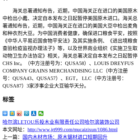
海关总署通知布告，近期，中国海关正在进口的美国原木
中检出小蠹、决定自本发布之日起暂停美国原木进口。海关总
署通知布告，近期，中国海关正在进口的美国大豆中检出麦角
和种衣剂大豆。为中国消费者健康，确保进口粮食平安，按照
《中华人平易近国食物平安法》及其实施条例、《进出境粮食
查验检疫监视办理法子》等，以及世界商业组织《实施卫生取
动物卫生办法协定》相关，海关总署决定自本发布之日起暂停
CHS Inc。（中方注册号为：QUSA58）、LOUIS DREYFUS
COMPANY GRAINS MERCHANDISING LLC（中方注册
号：QUSA43、QUSA57）、EGT， LLC（中方注册号：
QUSA87）3家涉事企业大豆输华天分。
标签
哈尔滨LETOU乐投木业有限责任公司
哈尔滨装饰公司
本文网址：
http://www.jrt999.com/mucaizixun/1086.html
上一篇：
国内木材市场：原木锯材进口短期回升