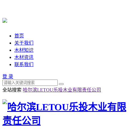
首页
关于我们
木材知识
木材资讯
联系我们
登 录
全站搜索
哈尔滨LETOU乐投木业有限责任公司