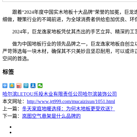
跟着“2024年度中国实木地板十大品牌”荣誉的加冕，巨龙
细做，鞭策行业的不竭前进，为全球消费者供给愈加优良、环
2024年，巨龙逸家地板凭仗其杰出的手艺立异、精深的工艺
做为中国地板行业的领先品牌之一，巨龙逸家地板自创立以
严苛筛选每一块木材，确保其不只美妙且坚忍耐用，可以或许
空间的首选。
标签
哈尔滨LETOU乐投木业有限责任公司
哈尔滨装饰公司
本文网址：
http://www.jrt999.com/mucaizixun/1051.html
上一篇：
冬天家庭地暖选择：为何木地板更受欢送？
下一篇：
岚图空气悬架是什么品牌的