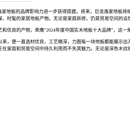
逸家地板的品牌影响力进一步获得提拔。将来，巨龙逸家地板将继
保、时髦的家居地板产物。无论是家庭拆修，仍是贸易空间的设
和优良的产物，荣膺“2024年度中国实木地板十大品牌”，这
来，便一直选材优良，工艺精深，力图每一块地板都能展示出天
正在家庭和贸易空间中持久利用而不失其魅力。无论是深色木纹