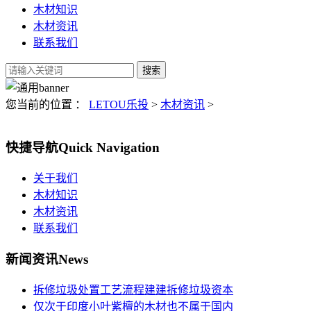
木材知识
木材资讯
联系我们
您当前的位置 ：
LETOU乐投
>
木材资讯
>
快捷导航
Quick Navigation
关于我们
木材知识
木材资讯
联系我们
新闻资讯
News
拆修垃圾处置工艺流程建建拆修垃圾资本
仅次于印度小叶紫檀的木材也不属于国内