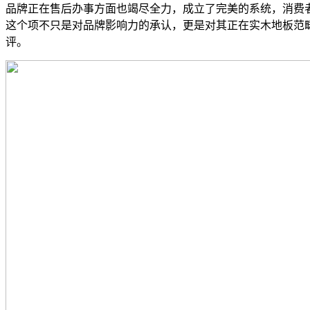
品牌正在售后办事方面也竭尽全力，成立了完美的系统，消费
这个项不只是对品牌影响力的承认，更是对其正在实木地板范
评。