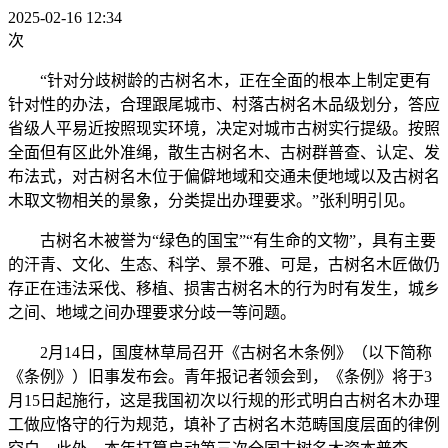
2025-02-16 12:34
次
“针对分歧树龄的古树名木，正在全面的根本上制定更有
针对性的办法，合理跟尾城市、村落古树名木品级划分，答应
省级人平易近按照现实环境，决定对城市古树实行提级。按照
全面但有区此外准绳，散生古树名木、古树群普查、认定、发
布法式，对古树名木位于偏僻地域和交通未便地域以及古树名
木取文物相关的景象，分类提出办理要求。”张利明引见。
古树名木被誉为“绿色的国宝”“有生命的文物”，具有主要
的汗青、文化、生态、科学、景不雅、可是，古树名木匠做仍
存正在违法采伐、移植、损害古树名木的行为时有发生，城乡
之间、地域之间办理要求分歧一等问题。
2月14日，国度林草局召开《古树名木条例》（以下简称
《条例》）旧事发布会。青年报记者领会到，《条例》将于3
月15日起施行，这是我国初次以行规的形式明白古树名木办理
工做应恪守的行为规范，填补了古树名木范畴国度层面的律例