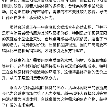
响。例如，某些地域对台球活动的热情较高，而正在其他地域
则相对较低。跟着文娱体例的多样化，台球桌的需求呈现波
动，特别正在非保守市场中，需求的不不变性较为较着，导致
厂商正在发卖上承受较大压力。
虽然台球桌正在一些家庭和文娱场合有必然市场，但并不
是所有消费者都情愿为其领取昂扬价钱，特别是对于预算无限
的家庭或小型企业来说，台球桌可能被视为豪侈品，这也了市
场的潜力。消费者对价钱、质量和品牌很是，因而厂商需要不
竭优化产物和营销策略，才能吸引更多方针客户。
台球桌的出产需要用到高质量的木材、钢材、皮革和橡胶
等材料，这些材料的价钱间接影响着台球桌的制形成本。特别
正在全球原材料价钱波动的环境下，这使得最终产物的售价上
升，从而了某些消费者的采办力。
跟着人们对健康糊口体例的关心，活动休闲财产的敏捷成
长也为台球桌市场供给了无力支撑。越来越多人选择台球等室
内活动做为消遣体例，台球桌做为这种需求的焦点产物，获得
了广漠的市场空间。