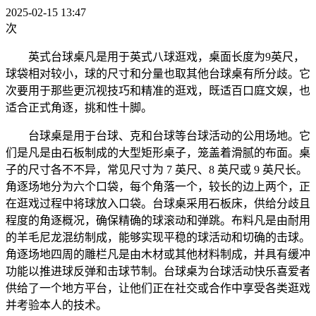
2025-02-15 13:47
次
英式台球桌凡是用于英式八球逛戏，桌面长度为9英尺，
球袋相对较小，球的尺寸和分量也取其他台球桌有所分歧。它
次要用于那些更沉视技巧和精准的逛戏，既适百口庭文娱，也
适合正式角逐，挑和性十脚。
台球桌是用于台球、克和台球等台球活动的公用场地。它
们是凡是由石板制成的大型矩形桌子，笼盖着滑腻的布面。桌
子的尺寸各不不异，常见尺寸为 7 英尺、8 英尺或 9 英尺长。
角逐场地分为六个口袋，每个角落一个，较长的边上两个，正
在逛戏过程中将球放入口袋。台球桌采用石板床，供给分歧且
程度的角逐概况，确保精确的球滚动和弹跳。布料凡是由耐用
的羊毛尼龙混纺制成，能够实现平稳的球活动和切确的击球。
角逐场地四周的雕栏凡是由木材或其他材料制成，并具有缓冲
功能以推进球反弹和击球节制。台球桌为台球活动快乐喜爱者
供给了一个地方平台，让他们正在社交或合作中享受各类逛戏
并考验本人的技术。