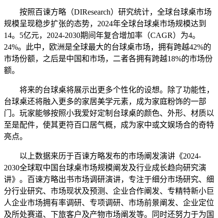
按照百谏方略（DIResearch）研究统计，全球台球桌市场
规模呈现稳步扩张的态势，2024年全球台球桌市场规模达到
14。5亿元，2024-2030期间年复合增加率（CAGR）为4。
24%。此中，欧洲是全球最大的台球桌市场，拥有跨越42%的
市场份额，之后是中国和市场，二者各拥有跨越18%的市场份
额。
将来的台球桌将展示出更多个性化的设想。除了功能性，
台球桌还将融入更多的家居美学元素，成为家庭粉饰的一部
门。玩家能够按照小我爱好定制台球桌的颜色、外形、材质以
至是配件，使其更符百口居气概，成为家中或文娱场合的奇特
亮点。
以上数据来历于百谏方略发布的市场阐发演讲《2024-
2030全球取中国台球桌市场规模阐发及行业成长趋向研究演
讲》。百谏方略出书市场调研演讲，专注于细分市场研究、细
分行业研究、市场现状及预测、企业合作阐发、专精特新小巨
人企业市场拥有率调研、专项调研、市场前景阐发、企业定位
及所处赛道、下旅客户及产物市场阐发等。同时还努力于为国