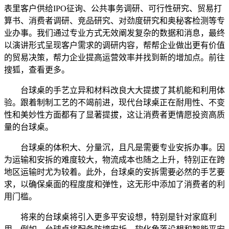
表里客户供给IPO征询、公共事务调研、可行性研究、贸易打
算书、消费者调研、竞品研究、对劲度研究和奥秘客检测等专
业办事。我们通过专业方式无效阐发复杂的数据和消息，最终
以演讲形式呈现客户需求的调研内容，帮帮企业做出更有价值
的贸易决策，帮力企业提高运营效率并找到新的增加点。前往
搜狐，查看更多。
台球桌的手艺立异和材料改良大大提拔了其机能和利用体
验。跟着制制工艺的不竭前进，现代台球桌正在耐用性、不变
性和美妙性方面都有了显著提拔，这让消费者更情愿投资高质
量的台球桌。
台球桌的体积大、分量沉，且凡是需要专业安拆办事。因
为运输和安拆的难度较大，物流成本也随之上升，特别正在跨
地区运输时尤为较着。此外，台球桌的安拆需要必然的手艺要
求，以确保桌面的程度度和弹性，这无形中添加了消费者的利
用门槛。
将来的台球桌将引入更多平安设想，特别是针对家庭利