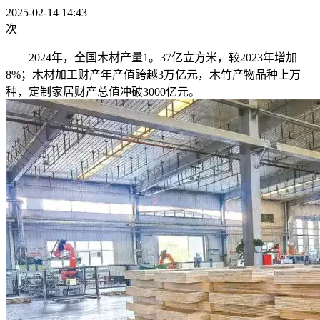
2025-02-14 14:43
次
2024年，全国木材产量1。37亿立方米，较2023年增加
8%；木材加工财产年产值跨越3万亿元，木竹产物品种上万
种，定制家居财产总值冲破3000亿元。