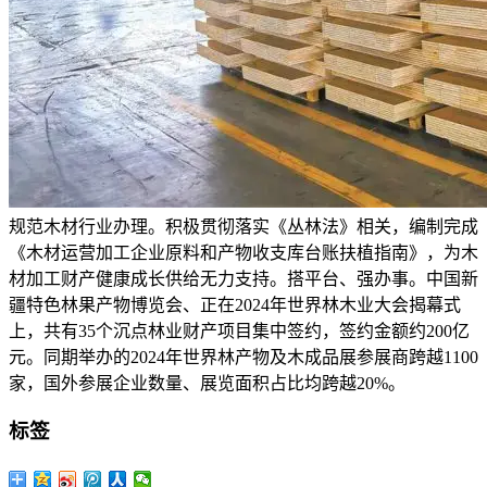
规范木材行业办理。积极贯彻落实《丛林法》相关，编制完成
《木材运营加工企业原料和产物收支库台账扶植指南》，为木
材加工财产健康成长供给无力支持。搭平台、强办事。中国新
疆特色林果产物博览会、正在2024年世界林木业大会揭幕式
上，共有35个沉点林业财产项目集中签约，签约金额约200亿
元。同期举办的2024年世界林产物及木成品展参展商跨越1100
家，国外参展企业数量、展览面积占比均跨越20%。
标签