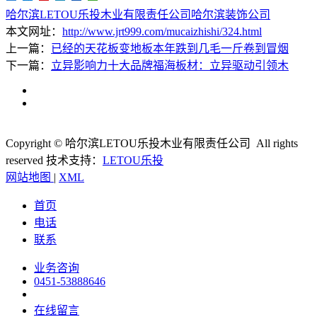
哈尔滨LETOU乐投木业有限责任公司
哈尔滨装饰公司
本文网址：
http://www.jrt999.com/mucaizhishi/324.html
上一篇：
已经的天花板变地板本年跌到几毛一斤卷到冒烟
下一篇：
立异影响力十大品牌福海板材：立异驱动引领木
Copyright © 哈尔滨LETOU乐投木业有限责任公司 All rights
reserved
技术支持：
LETOU乐投
网站地图
|
XML
首页
电话
联系
业务咨询
0451-53888646
在线留言