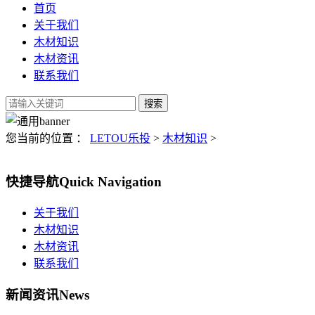
首页
关于我们
木材知识
木材资讯
联系我们
您当前的位置 ：
LETOU乐投
>
木材知识
>
快捷导航
Quick Navigation
关于我们
木材知识
木材资讯
联系我们
新闻资讯
News