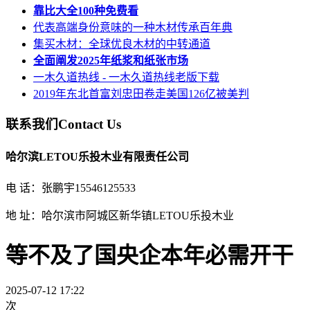
靠比大全100种免费看
代表高端身份意味的一种木材传承百年典
集买木材：全球优良木材的中转通道
全面阐发2025年纸浆和纸张市场
一木久道热线 - 一木久道热线老版下载
2019年东北首富刘忠田卷走美国126亿被美判
联系我们
Contact Us
哈尔滨LETOU乐投木业有限责任公司
电 话：张鹏宇15546125533
地 址：哈尔滨市阿城区新华镇LETOU乐投木业
等不及了国央企本年必需开干
2025-07-12 17:22
次