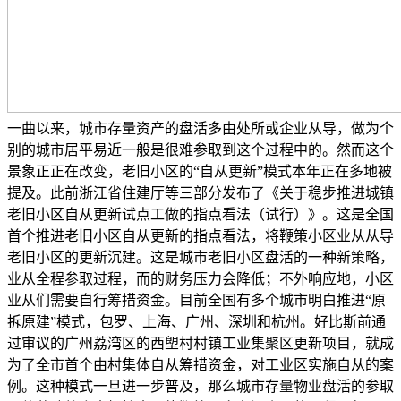
一曲以来，城市存量资产的盘活多由处所或企业从导，做为个
别的城市居平易近一般是很难参取到这个过程中的。然而这个
景象正正在改变，老旧小区的“自从更新”模式本年正在多地被
提及。此前浙江省住建厅等三部分发布了《关于稳步推进城镇
老旧小区自从更新试点工做的指点看法（试行）》。这是全国
首个推进老旧小区自从更新的指点看法，将鞭策小区业从从导
老旧小区的更新沉建。这是城市老旧小区盘活的一种新策略，
业从全程参取过程，而的财务压力会降低；不外响应地，小区
业从们需要自行筹措资金。目前全国有多个城市明白推进“原
拆原建”模式，包罗、上海、广州、深圳和杭州。好比斯前通
过审议的广州荔湾区的西塱村村镇工业集聚区更新项目，就成
为了全市首个由村集体自从筹措资金，对工业区实施自从的案
例。这种模式一旦进一步普及，那么城市存量物业盘活的参取