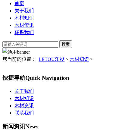
首页
关于我们
木材知识
木材资讯
联系我们
您当前的位置 ：
LETOU乐投
>
木材知识
>
快捷导航
Quick Navigation
关于我们
木材知识
木材资讯
联系我们
新闻资讯
News