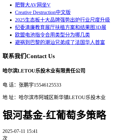
肥臀大AV网坐V
Creative Destruction中文版
2025生态板十大品牌强势出炉行业尺度升级
纪委清廉教育展厅扶植方案和结果图3D展
欧盟电池指令合用类型分为哪几类
避祸到巴黎的潮汕兄弟成了法国华人首富
联系我们
Contact Us
哈尔滨LETOU乐投木业有限责任公司
电 话：张鹏宇15546125533
地 址：哈尔滨市阿城区新华镇LETOU乐投木业
银河基金-红葡萄多策略
2025-07-11 15:41
次