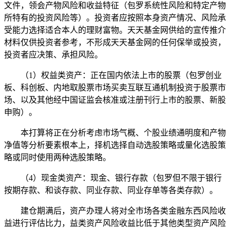
文件，领会产物风险和收益特征（包罗系统性风险和特定产物
所特有的投资风险等）。投资者应按照本身资产情况、风险承
受能力选择适合本人的理财富物。天天基金网供给的宣传推介
材料仅供投资者参考，不形成天天基金网的任何保举或投资，
投资者应决策、承担风险。
（1）权益类资产：正在国内依法上市的股票（包罗创业
板、科创板、内地取股票市场买卖互联互通机制投资于股票市
场、以及其他经中国证监会核准或注册刊行上市的股票、新股
申购）。
本打算将正在分析考虑市场气概、个股业绩通明度和产物
净值等分析要素根本上，择机选择自动选股策略或量化选股策
略或同时使用两种选股策略。
（4）现金类资产：现金、银行存款（包罗但不限于银行
按期存款、和谈存款、同业存款、同业存单等各类存款）。
建仓期满后，资产办理人将对全市场各类金融东西风险收
益进行评估比力，益类资产风险收益比低于其他类型资产风险