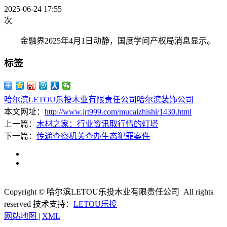
2025-06-24 17:55
次
金融界2025年4月1日动静，国度学问产权局消息显示。
标签
哈尔滨LETOU乐投木业有限责任公司
哈尔滨装饰公司
本文网址：
http://www.jrt999.com/mucaizhishi/1430.html
上一篇：
木材之家：行业资讯取行情的灯塔
下一篇：
传递查察机关查办生态犯罪案件
Copyright © 哈尔滨LETOU乐投木业有限责任公司 All rights
reserved
技术支持：
LETOU乐投
网站地图
|
XML