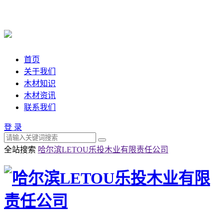
首页
关于我们
木材知识
木材资讯
联系我们
登 录
全站搜索
哈尔滨LETOU乐投木业有限责任公司