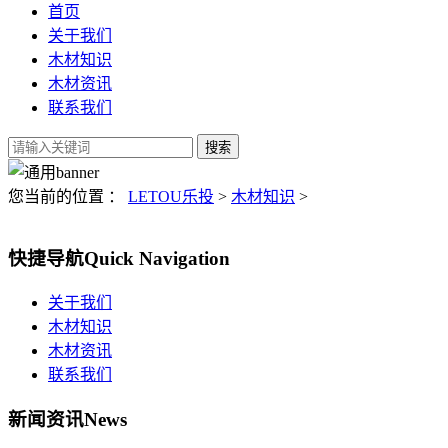
首页
关于我们
木材知识
木材资讯
联系我们
您当前的位置 ：
LETOU乐投
>
木材知识
>
快捷导航
Quick Navigation
关于我们
木材知识
木材资讯
联系我们
新闻资讯
News