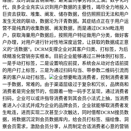
缘由，及时调整营销策略，避免雷同事务再次上演。数字化时
代，良多企业充实认识到用户数据的主要性，竭尽全力地投入
巨资去获取、堆集、阐发、储存数据，但仿照照旧无法和用户
发生无效的联动，数据沦为汗青数据。其症结点正在于用户运
营不是纯真的收集数据、阐发数据，而是通过DCRM毗连用
户，获取海量用户数据后，按照用户特征做用户分类，做好客
户办理，对用户进行针对性地深度运营，让获取的数据成正意
义的“活数据”。DCRM支撑企业对其客户归类、打标签，为后
续精准化营销夯实根本。目前企业能够通过三种体例打标签，
一是手动打标签，二是设置响应前提，系统会从动对合适前提
的用户打上标签，三是为通过扫码勾当、带参数二维码引流而
来的客户从动打标签。
企业想要毗连消费者，控制消费者第
一手数据，常难的。由于渠道层级过于复杂和冗长，品牌商和
消费者是完全脱节的，但跟着一物一码手艺呈现，通过消费者
扫码，企业可以或许指导消费者到其会员小法式上抽，当消费
者进入小法式并成为企业的品牌会员，企业就能够取消费者发
生毗连，进而实现二次甚至少次触达，同时借帮DCRM搜员数
据，将数据沉淀到会员数据库内，给会员打标签、描绘像、洞
察会员需求，激励会员分享，从而制定合适消费者心意的营销