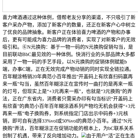
喜力啤酒通过这种体例，借帮老友分享的渠道，不只吸引了新
客户采办产物，添加了新客户的数量，还正在新客户心中树立
了优良的品牌抽象。新客户正在体验喜力啤酒的产物和办事
后，更有可能成为喜力品牌的消费者，实现了对新客户的无效
吸引和。⑥N元换购：基于一物一码的N元换购促销勾当，是
目前联动BbC最见效的一种体例。快消行业的头部品牌大多都
采用了一物一码的手艺手段，以N元换购的促销体例赋能b
端，办事C端，正在无效完成产物动销的同时实现全链拉通。
百年糊涂畅销20年典范小百年推出“开盖码上有欣喜扫码赢再
来一瓶”勾当，虽然百年糊涂正在宣传时一曲打的是再来一瓶
的灯号，但现实上是“+3元再来一瓶”，也就是“3元换购”的弄
法，正在广东省内，消费者只需采办印有勾当标识“开盖码上
有欣喜”的典范小百年百年糊涂酒系列产物均无机会获得“+3元
再来一瓶”电子换购券，到系统指定门店出示中码券+3元核
销，即可自有选择33%vol或50%vol的典范小百年。通过“N元
换购”弄法，百年糊涂正在促销功能的根本上，为bC联系关系
创制了机遇，带来了反向增加动力。
由于用户“活”正在生态