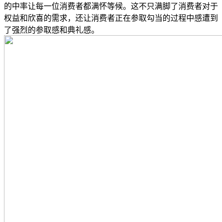
的中率让每一位消费者都满怀等候。这不只满脚了消费者对于
权益和欣喜的需求，还让消费者正在参取勾当的过程中感遭到
了强烈的参取感和典礼感。