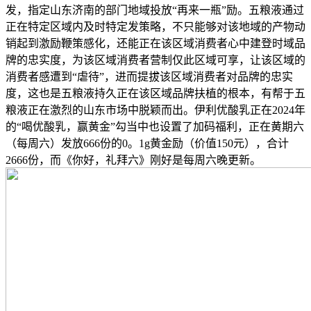
发，指定山东济南的部门地域投放“再来一瓶”励。五粮液通过
正在特定区域内及时特定发策略，不只能够对该地域的产物动
销起到激励鞭策感化，还能正在该区域消费者心中建登时域品
牌的忠实度，为该区域消费者营制仅此区域可享，让该区域的
消费者感遭到“虐待”，进而提拔该区域消费者对品牌的忠实
度，这也是五粮液持久正在该区域品牌扶植的根本，有帮于五
粮液正在激烈的山东市场中脱颖而出。伊利优酸乳正在2024年
的“喝优酸乳，赢黄金”勾当中也设置了加码福利，正在黄期六
（每周六）发放666份的0。1g黄金励（价值150元），合计
2666份，而《你好，礼拜六》刚好是每周六晚更新。