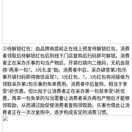
②待解锁红包：由品牌商提前正在线上预发待解锁红包，消费
者领取后待解锁红包后到线下门店复购后扫码即可解锁。消费
者正在采办乐事的勾当产物后，开袋扫袋内二维码，无机会获
得“再来一包7。3元礼金”励。消费者中后，采办肆意第2包乐
事开袋扫码即得微信返现7。3元红包，7。3元红包将间接做为
领取采办第2包乐事的免单费用。消费者中后复购，相当于享
受5折优惠。但比拟于让消费者正在采办第一包就享受5折优
惠，再来一包免单的勾当需要让消费者采办两包产物后才能够
领取励，从而通过励促使消费者复购领取励。乐事也借此让消
费者正在一次次复购中，逐步构成安定的消费习惯。