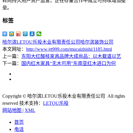
转向持久用户资产运营，正在存量合作中成立可持续增加壁
垒。
标签
哈尔滨LETOU乐投木业有限责任公司
哈尔滨装饰公司
本文网址：
http://www.jrt999.com/mucaizhishi/1185.html
上一篇：
东阳大红酸枝家具品牌大成尚品：以木载道以艺
下一篇：
国内红木家具“无木可用”东南亚红木进口为何
Copyright © 哈尔滨LETOU乐投木业有限责任公司 All rights
reserved
技术支持：
LETOU乐投
网站地图
|
XML
首页
电话