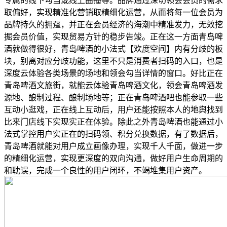
专属的线下勾当或线上曲播等。品牌通过深切领会会员的需求
取偏好，实现精准化营销取精细化运营，从而将每一位会员为
品牌持久的拥趸，并正在会员经济的海潮中精准发力，无效挖
掘会员价值，实现贸易方针的稳步告竣。正在这一方面青岛啤
酒就做得很好，青岛啤酒的小法式【欢度空间】内有分歧的板
块，别离对应分歧功能，这里不只是消费者扫码的入口，也是
深度云体验各类场景的场地和领会勾当详情的窗口。好比正在
青岛啤酒文旅街，就能云体验青岛啤酒文化，领会青岛啤酒发
源地、酿制过程、酿制场地等；正在青岛啤酒吧也能参取一些
互动小逛戏，正在线上互动后，用户还能按照本人的地舆找到
比来门店线下实现实正在体验。除此之外青岛啤酒也能通过小
法式掌控用户实正在的扫码领、积分兑换数据，有了数据后，
青岛啤酒就能对用户成立画像办理，实现千人千面，做进一步
的精细化运营，实现更深度的双向沟通，做好用户生命周期的
和耽误，完成一个良性的用户闭环，不竭堆集用户资产。