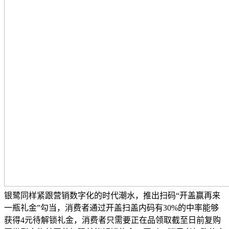
银鹭同样紧跟营销数字化的时代潮水，推出扫码“开盖赢再来
一瓶礼金”勾当，消费者通过开盖扫盖内码有30%的中率能够
获得4元待解锁礼金，消费者只需要正在品领取截至日前复购