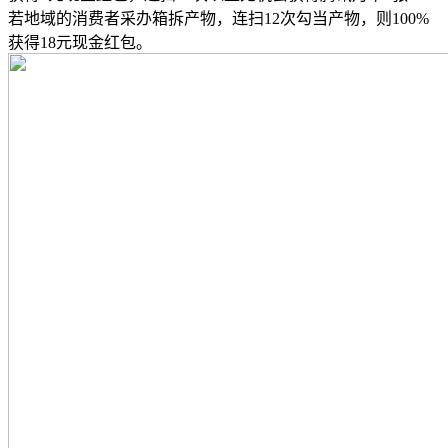
若地域的消费者采办箱拆产物，连扫12次勾当产物，则100%
获得18元现金红包。