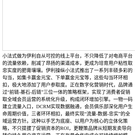
小法式做为伊利自从可控的线上平台，不只降低了对电商平台
的流量依赖，削减了昂扬的渠道成本，更成为培育用户粘性取
忠实度的肥膏壤壤。伊利操纵小法式推出了一系列丰硕多彩的
勾当，如集卡赢金元宝、下单赢金元宝等，这些勾当环环相
扣，极大地添加了用户参取度。正在数字化营销时代，品牌通
过“前链-基石-后链”三位一体的策略框架，实现了消费者促销
取全域会员运营的系统化升级，构成闭环增加引擎。一物一码
建立流量入口，DCRM实现数据融通，会员俱乐部深化用户生
命周期价值，三者环环相扣，最终实现“流量-数据-忠实”的全
域运营方针。这种以手艺为底座、以用户为核心的立体化策
略，不只提拔了促销资本的ROI，更鞭策品牌从短期发卖导向