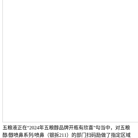
五粮液正在“2024年五粮醇品牌开瓶有欣喜”勾当中，对五粮
醇/醇喷鼻系列/喷鼻（银拆211）的部门扫码励做了指定区域