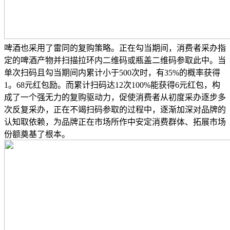
啤酒也采用了雷同的复购策略。正在勾当期间，消费者采办指
定的啤酒产物并扫描拉环内二维码或瓶盖二维码参取此中。当
单次扫码且勾当期间内累计小于500次时，有35%的概率获得
1。68元红包励。而累计扫码达12次100%能获得6元红包，构
成了一个强无力的复购驱动力，促使消费者从初度采办逐步多
次反复采办，正在不竭扫码参取的过程中，逐渐加深对品牌的
认知取依赖，为品牌正在市场所作中安定消费群体、拓展市场
份额奠基了根本。