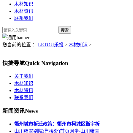
木材知识
木材资讯
联系我们
您当前的位置 ：
LETOU乐投
>
木材知识
>
快捷导航
Quick Navigation
关于我们
木材知识
木材资讯
联系我们
新闻资讯
News
衢州城市拆迁政策：衢州市柯城区衡宇拆
山川雍翠别院(售楼处)首页网坐-山川雍翠