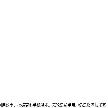
用效率，挖掘更多手机潜能。无论是新手用户仍是资深快乐喜