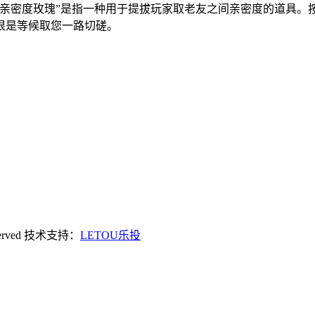
亲密度玫瑰”是指一种用于提拔玩家取老友之间亲密度的道具。按
很是等候取您一路切磋。
rved
技术支持：
LETOU乐投