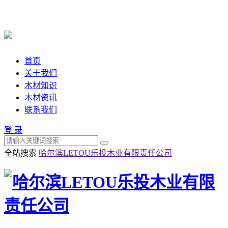
首页
关于我们
木材知识
木材资讯
联系我们
登 录
全站搜索
哈尔滨LETOU乐投木业有限责任公司